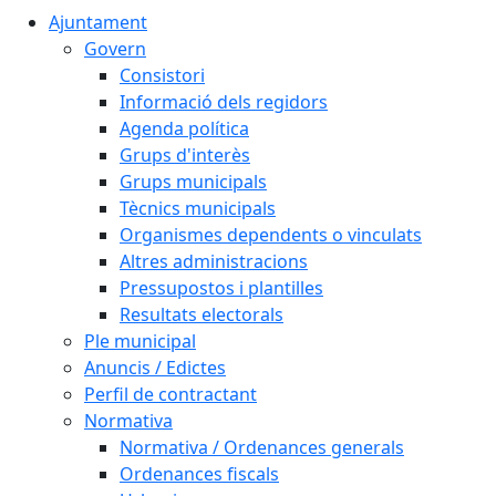
Ajuntament
Govern
Consistori
Informació dels regidors
Agenda política
Grups d'interès
Grups municipals
Tècnics municipals
Organismes dependents o vinculats
Altres administracions
Pressupostos i plantilles
Resultats electorals
Ple municipal
Anuncis / Edictes
Perfil de contractant
Normativa
Normativa / Ordenances generals
Ordenances fiscals