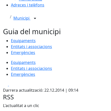
Adreces i telèfons
Municipi
Guia del municipi
Equipaments
Entitats i associacions
Emergències
Equipaments
Entitats i associacions
Emergències
Facebook
X
Darrera actualització: 22.12.2014 | 09:14
RSS
L'actualitat a un clic