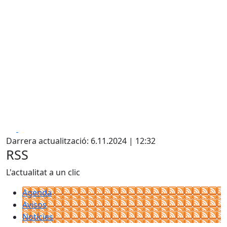
Facebook
X
Darrera actualització: 6.11.2024 | 12:32
RSS
L'actualitat a un clic
Agenda
Avisos
Notícies