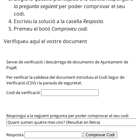
la pregunta
següent
per poder comprovar el seu
codi.
Escriviu la solució a la casella
Resposta.
Premeu el botó
Comproveu codi.
Verifiqueu aquí el vostre document