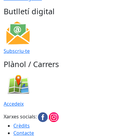
Butlletí digital
Subscriu-te
Plànol / Carrers
Accedeix
Xarxes socials:
Crèdits
Contacte