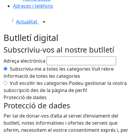
Adreces i telèfons
Actualitat
Butlletí digital
Subscriviu-vos al nostre butlletí
Adreça electrònica
Subscriviu-me a totes les categories
Vull rebre
informació de totes les categories
Vull escollir les categories
Podeu gestionar la vostra
subscripció des de la pàgina de perfil
Protecció de dades
Protecció de dades
Per tal de donar-vos d’alta al servei d’enviament del
butlletí, notes informatives i ofertes de serveis que
oferim, necessitem el vostre consentiment exprés i, per