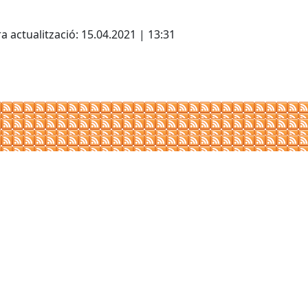
cebook
X
a actualització: 15.04.2021 | 13:31