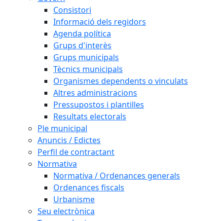
Consistori
Informació dels regidors
Agenda política
Grups d'interès
Grups municipals
Tècnics municipals
Organismes dependents o vinculats
Altres administracions
Pressupostos i plantilles
Resultats electorals
Ple municipal
Anuncis / Edictes
Perfil de contractant
Normativa
Normativa / Ordenances generals
Ordenances fiscals
Urbanisme
Seu electrònica