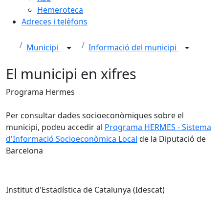
Hemeroteca
Adreces i telèfons
Municipi
Informació del municipi
El municipi en xifres
Programa Hermes
Per consultar dades socioeconòmiques sobre el
municipi, podeu accedir al
Programa HERMES - Sistema
d'Informació Socioeconòmica Local
de la Diputació de
Barcelona
Institut d'Estadística de Catalunya (Idescat)