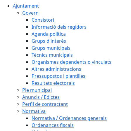
Ajuntament
Govern
Consistori
Informació dels regidors
Agenda política
Grups d'interès
Grups municipals
Tècnics municipals
Organismes dependents o vinculats
Altres administracions
Pressupostos i plantilles
Resultats electorals
Ple municipal
Anuncis / Edictes
Perfil de contractant
Normativa
Normativa / Ordenances generals
Ordenances fiscals