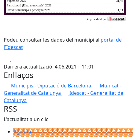
Podeu consultar les dades del municipi al
portal de
l'Idescat
Facebook
X
Darrera actualització: 4.06.2021 | 11:01
Enllaços
Municipis - Diputació de Barcelona
Municat -
Generalitat de Catalunya
Idescat - Generalitat de
Catalunya
RSS
L'actualitat a un clic
Agenda