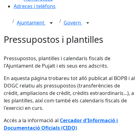
Adreces i telèfons
Ajuntament
Govern
Pressupostos i plantilles
Pressupostos, plantilles i calendaris fiscals de
l'Ajuntament de Pujalt i els seus ens adscrits.
En aquesta pàgina trobareu tot allò publicat al BOPB i al
DOGC relatiu als pressupostos (transferències de
crèdit, ampliacions de crèdit, crèdits extraordinaris...), a
les plantilles, així com també els calendaris fiscals de
l'exercici en curs.
Accés a la informació al
Cercador d'Informació i
Documentació Oficials (CIDO)