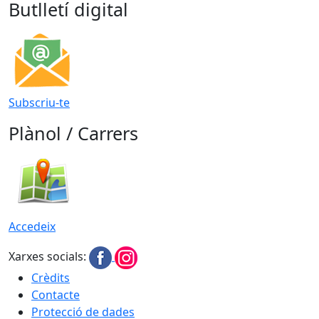
Butlletí digital
Subscriu-te
Plànol / Carrers
Accedeix
Xarxes socials:
Crèdits
Contacte
Protecció de dades