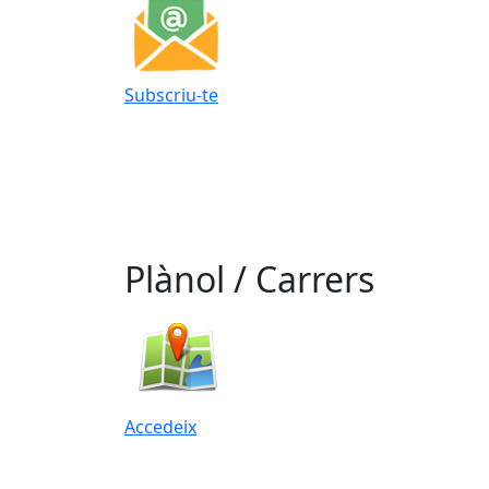
Subscriu-te
Plànol / Carrers
Accedeix