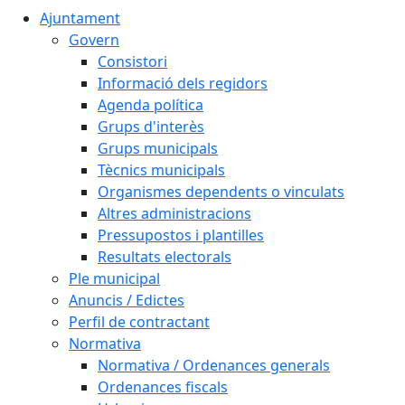
Ajuntament
Govern
Consistori
Informació dels regidors
Agenda política
Grups d'interès
Grups municipals
Tècnics municipals
Organismes dependents o vinculats
Altres administracions
Pressupostos i plantilles
Resultats electorals
Ple municipal
Anuncis / Edictes
Perfil de contractant
Normativa
Normativa / Ordenances generals
Ordenances fiscals