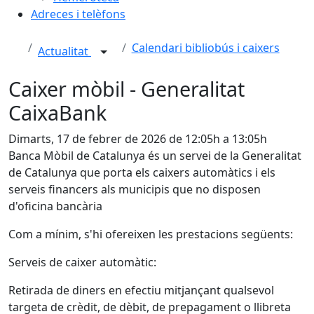
Adreces i telèfons
Calendari bibliobús i caixers
Actualitat
Caixer mòbil - Generalitat
CaixaBank
Dimarts, 17 de febrer de 2026 de 12:05h a 13:05h
Banca Mòbil de Catalunya és un servei de la Generalitat
de Catalunya que porta els caixers automàtics i els
serveis financers als municipis que no disposen
d'oficina bancària
Com a mínim, s'hi ofereixen les prestacions següents:
Serveis de caixer automàtic:
Retirada de diners en efectiu mitjançant qualsevol
targeta de crèdit, de dèbit, de prepagament o llibreta