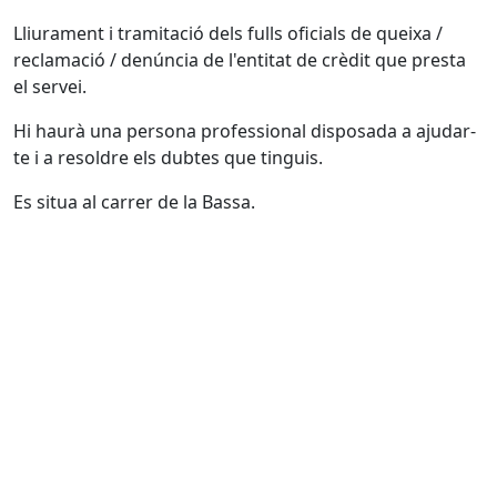
Lliurament i tramitació dels fulls oficials de queixa /
reclamació / denúncia de l'entitat de crèdit que presta
el servei.
Hi haurà una persona professional disposada a ajudar-
te i a resoldre els dubtes que tinguis.
Es situa al carrer de la Bassa.