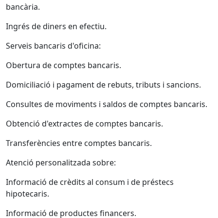
bancària.
Ingrés de diners en efectiu.
Serveis bancaris d'oficina:
Obertura de comptes bancaris.
Domiciliació i pagament de rebuts, tributs i sancions.
Consultes de moviments i saldos de comptes bancaris.
Obtenció d'extractes de comptes bancaris.
Transferències entre comptes bancaris.
Atenció personalitzada sobre:
Informació de crèdits al consum i de préstecs
hipotecaris.
Informació de productes financers.