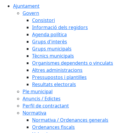
Ajuntament
Govern
Consistori
Informació dels regidors
Agenda política
Grups d'interès
Grups municipals
Tècnics municipals
Organismes dependents o vinculats
Altres administracions
Pressupostos i plantilles
Resultats electorals
Ple municipal
Anuncis / Edictes
Perfil de contractant
Normativa
Normativa / Ordenances generals
Ordenances fiscals