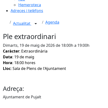
Hemeroteca
Adreces i telèfons
Agenda
Actualitat
Ple extraordinari
Dimarts, 19 de maig de 2026 de 18:00h a 19:00h
Caràcter
: Extraordinària
Data
: 19 de maig
Hora
: 18:00 hores
Lloc
: Sala de Plens de l'Ajuntament
Adreça:
Ajuntament de Pujalt
Facebook
X