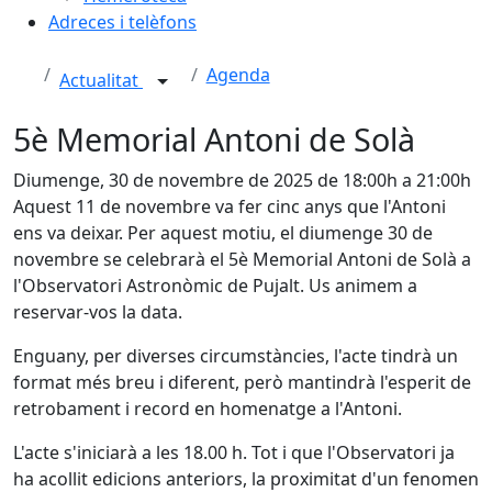
Adreces i telèfons
Agenda
Actualitat
5è Memorial Antoni de Solà
Diumenge, 30 de novembre de 2025 de 18:00h a 21:00h
Aquest 11 de novembre va fer cinc anys que l'Antoni
ens va deixar. Per aquest motiu, el diumenge 30 de
novembre se celebrarà el 5è Memorial Antoni de Solà a
l'Observatori Astronòmic de Pujalt. Us animem a
reservar-vos la data.
Enguany, per diverses circumstàncies, l'acte tindrà un
format més breu i diferent, però mantindrà l'esperit de
retrobament i record en homenatge a l'Antoni.
L'acte s'iniciarà a les 18.00 h. Tot i que l'Observatori ja
ha acollit edicions anteriors, la proximitat d'un fenomen