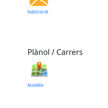
Subscriu-te
Plànol / Carrers
Accedeix