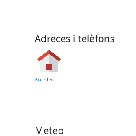
Adreces i telèfons
Accedeix
Meteo